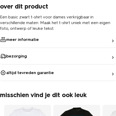
over dit product
Een basic zwart t-shirt voor dames verkrijgbaar in
verschillende maten. Maak het t-shirt uniek met een eigen
foto, ontwerp of leuke tekst.
meer informatie
bezorging
altijd tevreden garantie
misschien vind je dit ook leuk