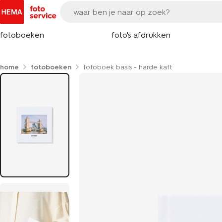
fotoboeken
foto's afdrukken
home
fotoboeken
fotoboek basis - harde kaft