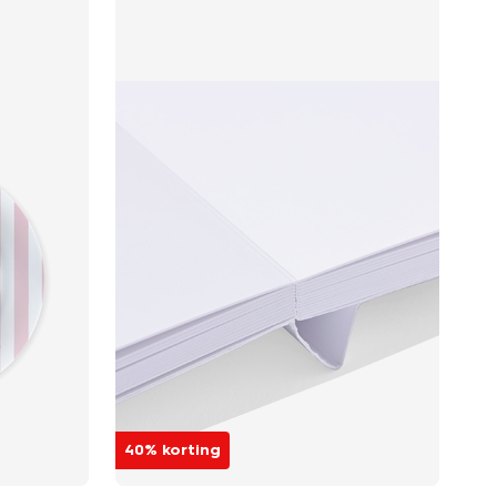
40% korting