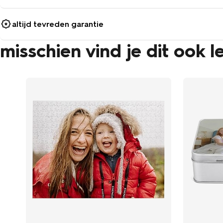
altijd tevreden garantie
misschien vind je dit ook l