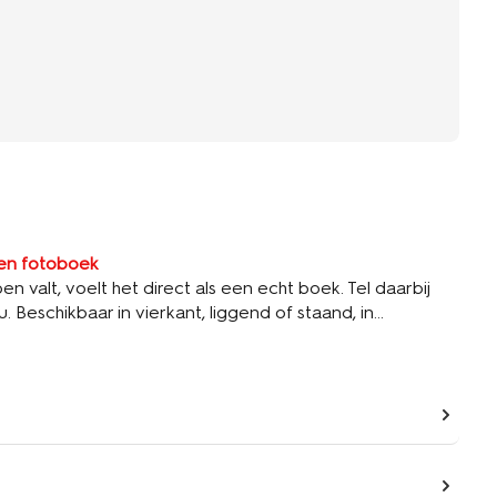
en fotoboek
valt, voelt het direct als een echt boek. Tel daarbij
 Beschikbaar in vierkant, liggend of staand, in