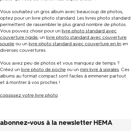
Vous souhaitez un gros album avec beaucoup de photos,
optez pour un livre photo standard. Les livres photo standard
permettent de rassembler le plus grand nombre de photos.
Vous pouvez choisir pour un
livre photo standard avec
couverture rigide
, un
livre photo standard avec couverture
souple
ou un
livre photo standard avec couverture en lin
en
diverses couvertures.
Vous avez peu de photos et vous manquez de temps ?
Créez un
livre photo de poche
ou un
mini livre à spirales
. Ces
albums au format compact sont faciles à emmener partout
et à montrer à vos proches !
coississez votre livre photo
abonnez-vous à la newsletter HEMA