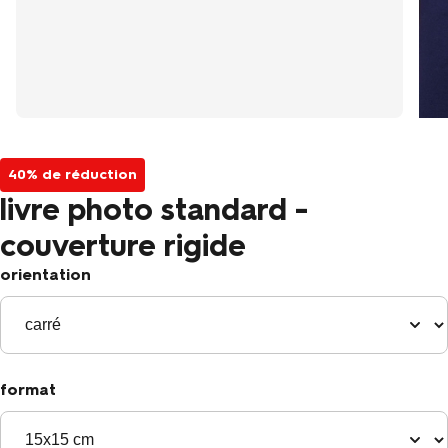
40% de réduction
livre photo standard -
couverture rigide
orientation
format