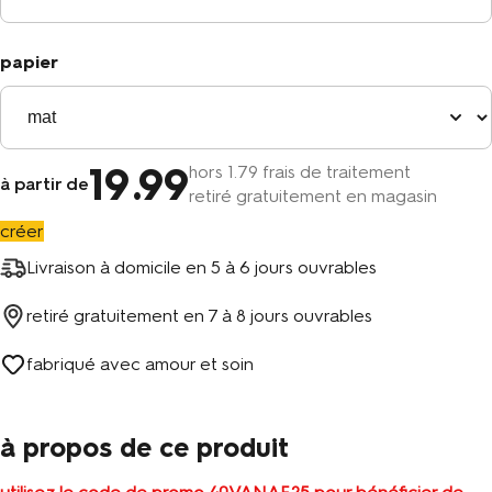
papier
19
.99
hors
1
.79 frais de traitement
à partir de
retiré gratuitement en magasin
créer
Livraison à domicile en
5 à 6 jours ouvrables
retiré gratuitement en
7 à 8 jours ouvrables
fabriqué avec amour et soin
à propos de ce produit