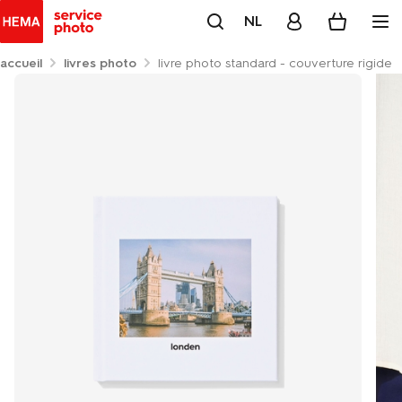
NL
accueil
livres photo
livre photo standard - couverture rigide