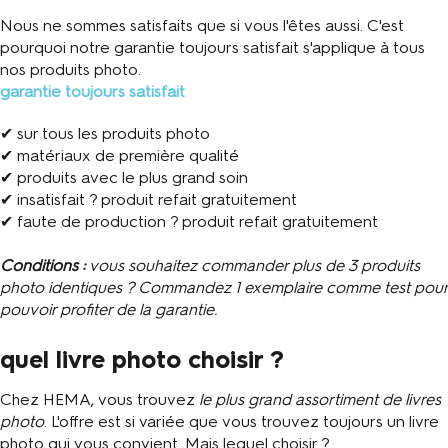
Nous ne sommes satisfaits que si vous l'êtes aussi. C'est
pourquoi notre garantie toujours satisfait s'applique à tous
nos produits photo.
garantie toujours satisfait
✔ sur tous les produits photo
✔ matériaux de première qualité
✔ produits avec le plus grand soin
✔ insatisfait ? produit refait gratuitement
✔ faute de production ? produit refait gratuitement
Conditions :
vous souhaitez commander plus de 3 produits
photo identiques ? Commandez 1 exemplaire comme test pour
pouvoir profiter de la garantie.
quel livre photo choisir ?
Chez HEMA, vous trouvez
le plus grand assortiment de livres
photo
. L'offre est si variée que vous trouvez toujours un livre
photo qui vous convient. Mais lequel choisir ?