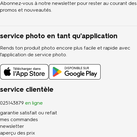
Abonnez-vous à notre newsletter pour rester au courant des
promos et nouveautés.
service photo en tant qu'application
Rends ton produit photo encore plus facile et rapide avec
l'application de service photo.
service clientèle
025143879
en ligne
garantie satisfait ou refait
mes commandes
newsletter
aperçu des prix