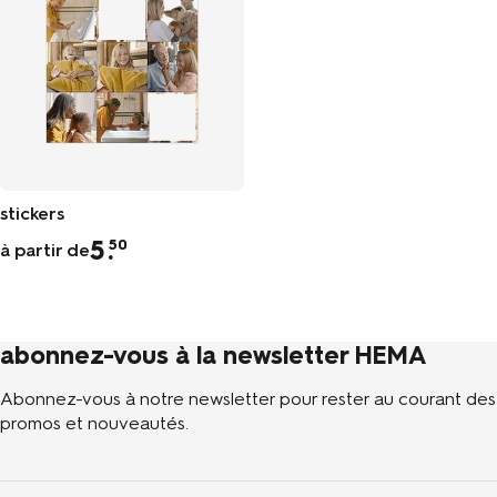
stickers
5
.
50
à partir de
abonnez-vous à la newsletter HEMA
Abonnez-vous à notre newsletter pour rester au courant des
promos et nouveautés.