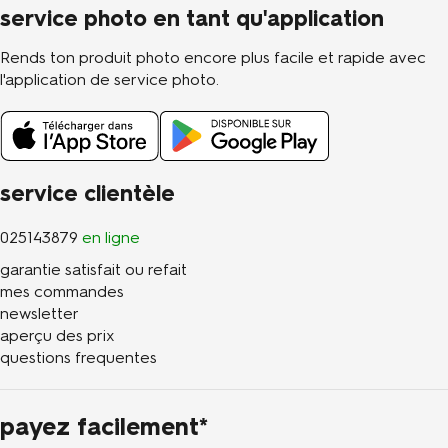
service photo en tant qu'application
Rends ton produit photo encore plus facile et rapide avec
l'application de service photo.
service clientèle
025143879
en ligne
garantie satisfait ou refait
mes commandes
newsletter
aperçu des prix
questions frequentes
payez facilement*