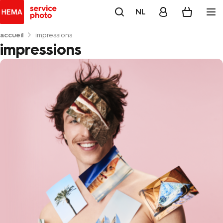
NL
accueil
impressions
impressions