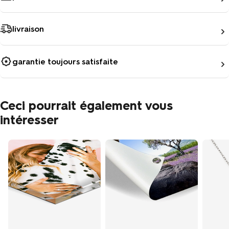
livraison
garantie toujours satisfaite
Ceci pourrait également vous
intéresser