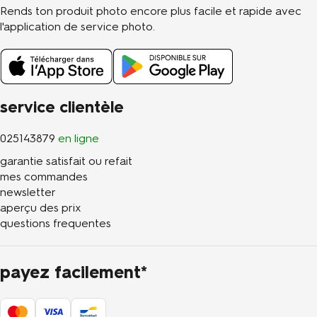
Rends ton produit photo encore plus facile et rapide avec
l'application de service photo.
service clientèle
025143879
en ligne
garantie satisfait ou refait
mes commandes
newsletter
aperçu des prix
questions frequentes
payez facilement*