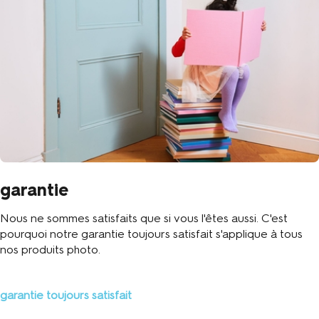
garantie
Nous ne sommes satisfaits que si vous l'êtes aussi. C'est
pourquoi notre garantie toujours satisfait s'applique à tous
nos produits photo.
garantie toujours satisfait