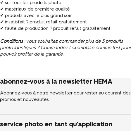
✔ sur tous les produits photo
✔ matériaux de première qualité
✔ produits avec le plus grand soin
✔ insatisfait ? produit refait gratuitement
✔ faute de production ? produit refait gratuitement
Conditions :
vous souhaitez commander plus de 3 produits
photo identiques ? Commandez 1 exemplaire comme test pour
pouvoir profiter de la garantie.
abonnez-vous à la newsletter HEMA
Abonnez-vous à notre newsletter pour rester au courant des
promos et nouveautés.
service photo en tant qu'application