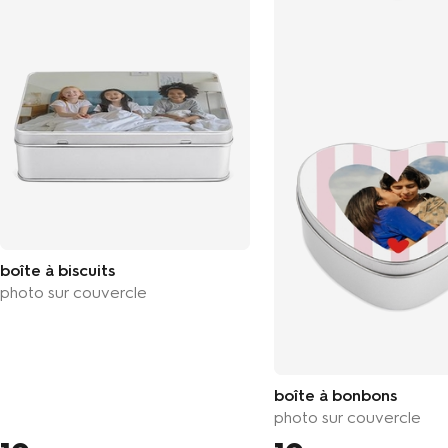
boîte à biscuits
photo sur couvercle
boîte à bonbons
photo sur couvercle