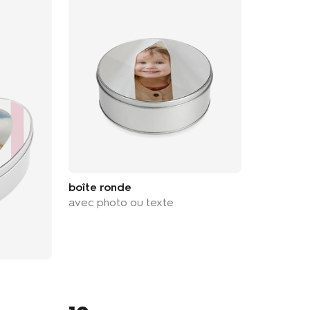
boîte ronde
avec photo ou texte