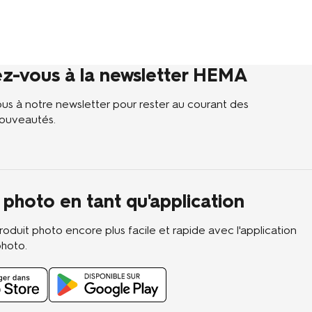
z-vous à la newsletter HEMA
s à notre newsletter pour rester au courant des
ouveautés.
 photo en tant qu'application
oduit photo encore plus facile et rapide avec l'application
photo.