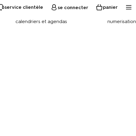
service clientèle
panier
se connecter
calendriers et agendas
numerisation