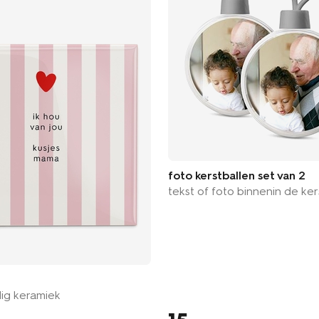
foto kerstballen set van 2
tekst of foto binnenin de ker
ig keramiek