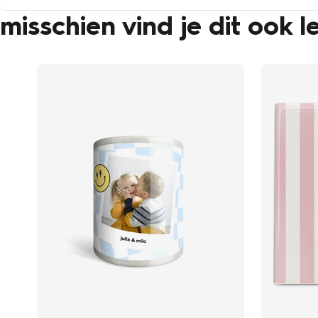
misschien vind je dit ook l